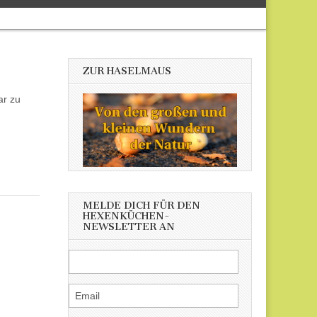
ZUR HASELMAUS
ar zu
MELDE DICH FÜR DEN
HEXENKÜCHEN-
NEWSLETTER AN