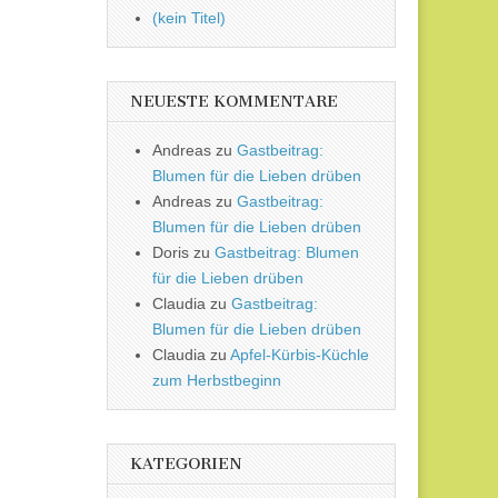
(kein Titel)
NEUESTE KOMMENTARE
Andreas
zu
Gastbeitrag:
Blumen für die Lieben drüben
Andreas
zu
Gastbeitrag:
Blumen für die Lieben drüben
Doris
zu
Gastbeitrag: Blumen
für die Lieben drüben
Claudia
zu
Gastbeitrag:
Blumen für die Lieben drüben
Claudia
zu
Apfel-Kürbis-Küchle
zum Herbstbeginn
KATEGORIEN