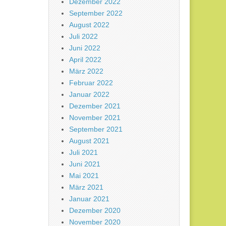
Dezember 2022
September 2022
August 2022
Juli 2022
Juni 2022
April 2022
März 2022
Februar 2022
Januar 2022
Dezember 2021
November 2021
September 2021
August 2021
Juli 2021
Juni 2021
Mai 2021
März 2021
Januar 2021
Dezember 2020
November 2020