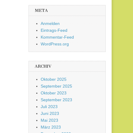
META
Anmelden
Eintrags-Feed
Kommentar-Feed
WordPress.org
ARCHIV
Oktober 2025
September 2025
Oktober 2023
September 2023
Juli 2023
Juni 2023
Mai 2023
März 2023