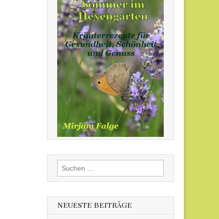
Suchen
nach:
NEUESTE BEITRÄGE