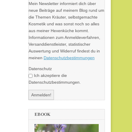
Mein Newsletter informiert dich über
neue Beiträge auf meinem Blog rund um
die Themen Kräuter, selbstgemachte
Kosmetik und was sonst noch so alles
aus meiner Hexenküche kommt.
Informationen zum Anmeldeverfahren,
Versanddienstleister, statistischer
Auswertung und Widerruf findest du in
meinen
Datenschutzbestimmungen
Datenschutz
Ich akzeptiere die
Datenschutzbestimmungen.
EBOOK