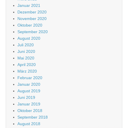
Januar 2021
Dezember 2020
November 2020
Oktober 2020
September 2020
August 2020
Juli 2020
Juni 2020
Mai 2020
April 2020
März 2020
Februar 2020
Januar 2020
August 2019
Juni 2019
Januar 2019
Oktober 2018
September 2018
August 2018