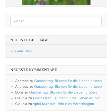
Suchen
nach:
NEUESTE BEITRÄGE
(kein Titel)
NEUESTE KOMMENTARE
Andreas
zu
Gastbeitrag: Blumen für die Lieben drüben
Andreas
zu
Gastbeitrag: Blumen für die Lieben drüben
Doris
zu
Gastbeitrag: Blumen für die Lieben drüben
Claudia
zu
Gastbeitrag: Blumen für die Lieben drüben
Claudia
zu
Apfel-Kürbis-Küchle zum Herbstbeginn