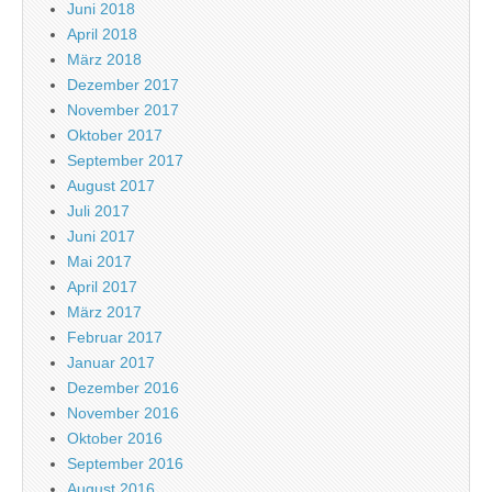
Juni 2018
April 2018
März 2018
Dezember 2017
November 2017
Oktober 2017
September 2017
August 2017
Juli 2017
Juni 2017
Mai 2017
April 2017
März 2017
Februar 2017
Januar 2017
Dezember 2016
November 2016
Oktober 2016
September 2016
August 2016