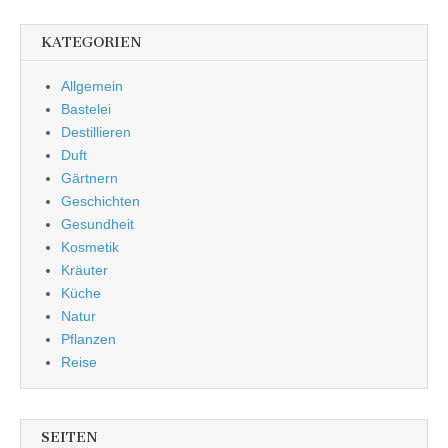
KATEGORIEN
Allgemein
Bastelei
Destillieren
Duft
Gärtnern
Geschichten
Gesundheit
Kosmetik
Kräuter
Küche
Natur
Pflanzen
Reise
SEITEN