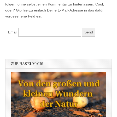
folgen, ohne selbst einen Kommentar zu hinterlassen. Cool,
oder? Gib hierzu einfach Deine E-Mail-Adresse in das dafür
vorgesehene Feld ein.
Email
ZUR HASELMAUS