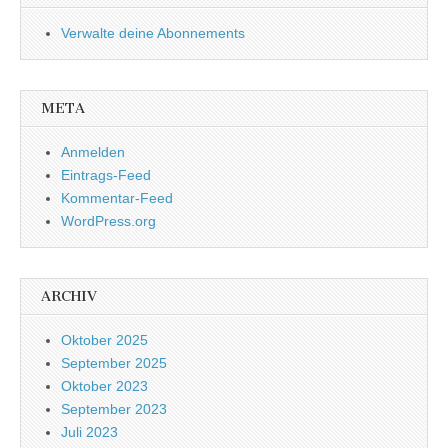
Verwalte deine Abonnements
META
Anmelden
Eintrags-Feed
Kommentar-Feed
WordPress.org
ARCHIV
Oktober 2025
September 2025
Oktober 2023
September 2023
Juli 2023