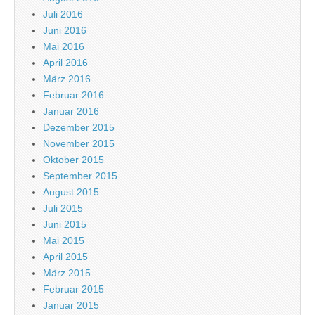
Juli 2016
Juni 2016
Mai 2016
April 2016
März 2016
Februar 2016
Januar 2016
Dezember 2015
November 2015
Oktober 2015
September 2015
August 2015
Juli 2015
Juni 2015
Mai 2015
April 2015
März 2015
Februar 2015
Januar 2015