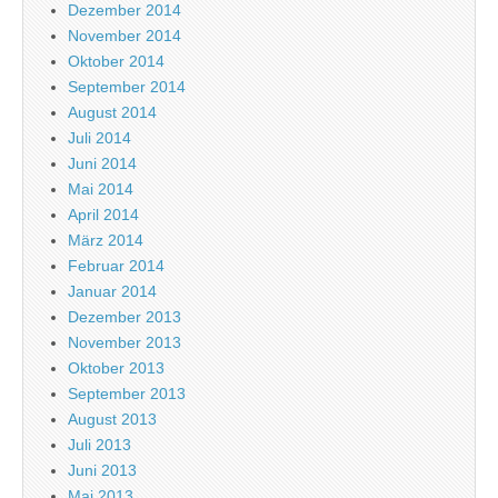
Dezember 2014
November 2014
Oktober 2014
September 2014
August 2014
Juli 2014
Juni 2014
Mai 2014
April 2014
März 2014
Februar 2014
Januar 2014
Dezember 2013
November 2013
Oktober 2013
September 2013
August 2013
Juli 2013
Juni 2013
Mai 2013