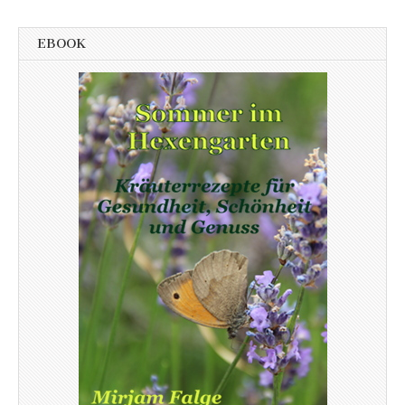
EBOOK