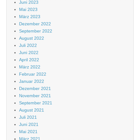
Juni 2023
Mai 2023
März 2023
Dezember 2022
September 2022
August 2022
Juli 2022
Juni 2022
April 2022
März 2022
Februar 2022
Januar 2022
Dezember 2021
November 2021
September 2021
August 2021
Juli 2021
Juni 2021
Mai 2021
März 2021