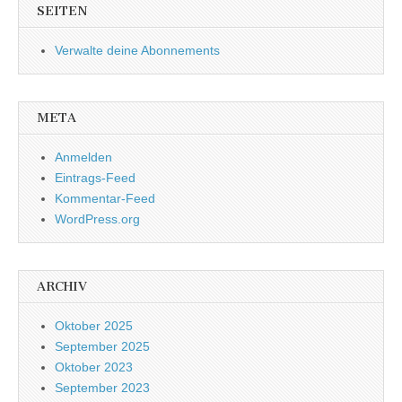
SEITEN
Verwalte deine Abonnements
META
Anmelden
Eintrags-Feed
Kommentar-Feed
WordPress.org
ARCHIV
Oktober 2025
September 2025
Oktober 2023
September 2023