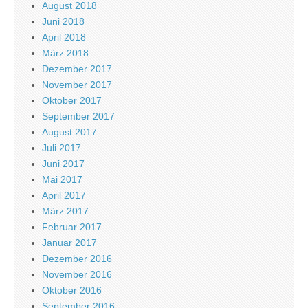
August 2018
Juni 2018
April 2018
März 2018
Dezember 2017
November 2017
Oktober 2017
September 2017
August 2017
Juli 2017
Juni 2017
Mai 2017
April 2017
März 2017
Februar 2017
Januar 2017
Dezember 2016
November 2016
Oktober 2016
September 2016