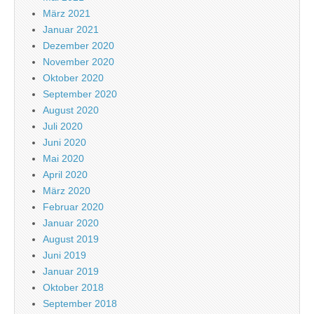
März 2021
Januar 2021
Dezember 2020
November 2020
Oktober 2020
September 2020
August 2020
Juli 2020
Juni 2020
Mai 2020
April 2020
März 2020
Februar 2020
Januar 2020
August 2019
Juni 2019
Januar 2019
Oktober 2018
September 2018