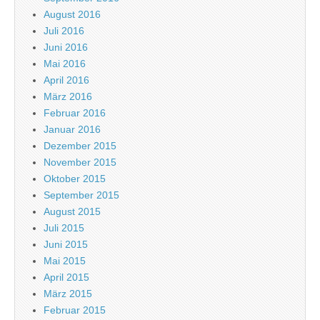
August 2016
Juli 2016
Juni 2016
Mai 2016
April 2016
März 2016
Februar 2016
Januar 2016
Dezember 2015
November 2015
Oktober 2015
September 2015
August 2015
Juli 2015
Juni 2015
Mai 2015
April 2015
März 2015
Februar 2015