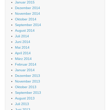
Januar 2015
Dezember 2014
November 2014
Oktober 2014
September 2014
August 2014
Juli 2014
Juni 2014
Mai 2014
April 2014
März 2014
Februar 2014
Januar 2014
Dezember 2013
November 2013
Oktober 2013
September 2013
August 2013
Juli 2013
Juni 2013