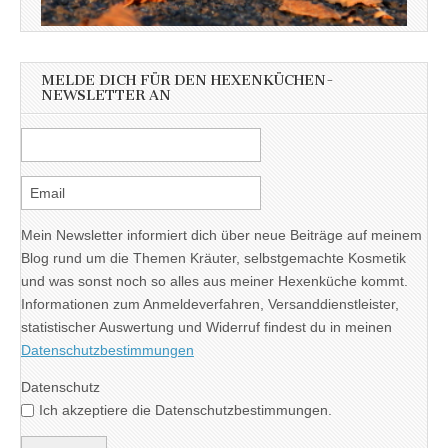
MELDE DICH FÜR DEN HEXENKÜCHEN-
NEWSLETTER AN
Mein Newsletter informiert dich über neue Beiträge auf meinem
Blog rund um die Themen Kräuter, selbstgemachte Kosmetik
und was sonst noch so alles aus meiner Hexenküche kommt.
Informationen zum Anmeldeverfahren, Versanddienstleister,
statistischer Auswertung und Widerruf findest du in meinen
Datenschutzbestimmungen
Datenschutz
Ich akzeptiere die Datenschutzbestimmungen.