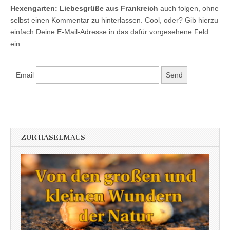
Hexengarten: Liebesgrüße aus Frankreich
auch folgen, ohne
selbst einen Kommentar zu hinterlassen. Cool, oder? Gib hierzu
einfach Deine E-Mail-Adresse in das dafür vorgesehene Feld
ein.
Email
ZUR HASELMAUS