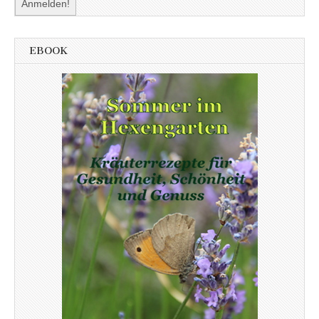
EBOOK