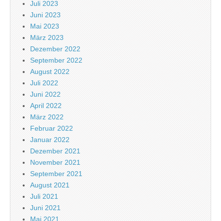
Juli 2023
Juni 2023
Mai 2023
März 2023
Dezember 2022
September 2022
August 2022
Juli 2022
Juni 2022
April 2022
März 2022
Februar 2022
Januar 2022
Dezember 2021
November 2021
September 2021
August 2021
Juli 2021
Juni 2021
Mai 2021