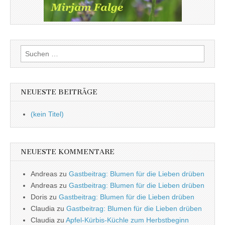
Suchen
nach:
NEUESTE BEITRÄGE
(kein Titel)
NEUESTE KOMMENTARE
Andreas
zu
Gastbeitrag: Blumen für die Lieben drüben
Andreas
zu
Gastbeitrag: Blumen für die Lieben drüben
Doris
zu
Gastbeitrag: Blumen für die Lieben drüben
Claudia
zu
Gastbeitrag: Blumen für die Lieben drüben
Claudia
zu
Apfel-Kürbis-Küchle zum Herbstbeginn