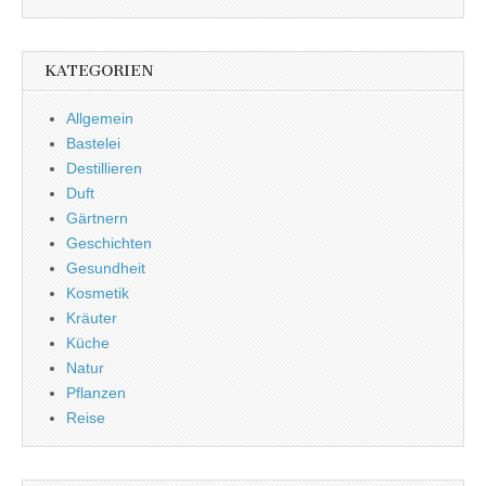
KATEGORIEN
Allgemein
Bastelei
Destillieren
Duft
Gärtnern
Geschichten
Gesundheit
Kosmetik
Kräuter
Küche
Natur
Pflanzen
Reise