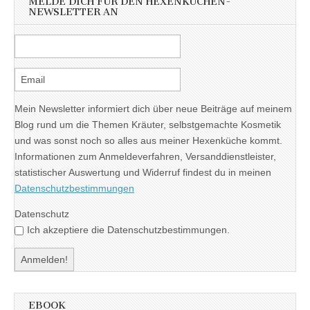
MELDE DICH FÜR DEN HEXENKÜCHEN-
NEWSLETTER AN
Mein Newsletter informiert dich über neue Beiträge auf meinem
Blog rund um die Themen Kräuter, selbstgemachte Kosmetik
und was sonst noch so alles aus meiner Hexenküche kommt.
Informationen zum Anmeldeverfahren, Versanddienstleister,
statistischer Auswertung und Widerruf findest du in meinen
Datenschutzbestimmungen
Datenschutz
Ich akzeptiere die Datenschutzbestimmungen.
EBOOK