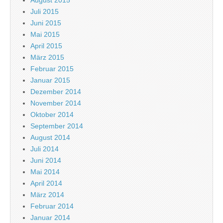
August 2015
Juli 2015
Juni 2015
Mai 2015
April 2015
März 2015
Februar 2015
Januar 2015
Dezember 2014
November 2014
Oktober 2014
September 2014
August 2014
Juli 2014
Juni 2014
Mai 2014
April 2014
März 2014
Februar 2014
Januar 2014