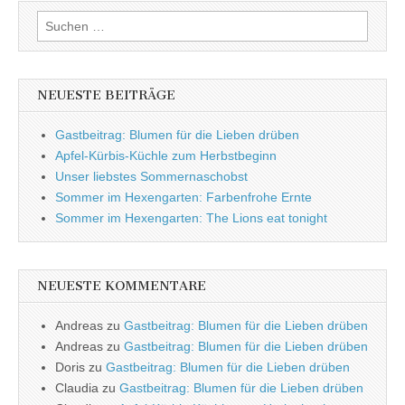
Suchen
nach:
NEUESTE BEITRÄGE
Gastbeitrag: Blumen für die Lieben drüben
Apfel-Kürbis-Küchle zum Herbstbeginn
Unser liebstes Sommernaschobst
Sommer im Hexengarten: Farbenfrohe Ernte
Sommer im Hexengarten: The Lions eat tonight
NEUESTE KOMMENTARE
Andreas
zu
Gastbeitrag: Blumen für die Lieben drüben
Andreas
zu
Gastbeitrag: Blumen für die Lieben drüben
Doris
zu
Gastbeitrag: Blumen für die Lieben drüben
Claudia
zu
Gastbeitrag: Blumen für die Lieben drüben