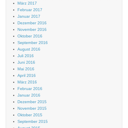
März 2017
Februar 2017
Januar 2017
Dezember 2016
November 2016
Oktober 2016
September 2016
August 2016
Juli 2016
Juni 2016
Mai 2016
April 2016
März 2016
Februar 2016
Januar 2016
Dezember 2015
November 2015
Oktober 2015
September 2015