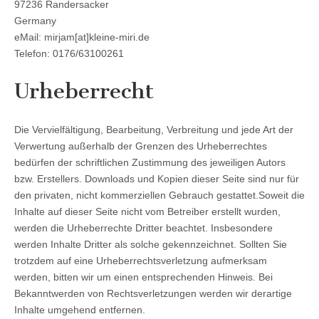
97236 Randersacker
Germany
eMail: mirjam[at]kleine-miri.de
Telefon: 0176/63100261
Urheberrecht
Die Vervielfältigung, Bearbeitung, Verbreitung und jede Art der
Verwertung außerhalb der Grenzen des Urheberrechtes
bedürfen der schriftlichen Zustimmung des jeweiligen Autors
bzw. Erstellers. Downloads und Kopien dieser Seite sind nur für
den privaten, nicht kommerziellen Gebrauch gestattet.Soweit die
Inhalte auf dieser Seite nicht vom Betreiber erstellt wurden,
werden die Urheberrechte Dritter beachtet. Insbesondere
werden Inhalte Dritter als solche gekennzeichnet. Sollten Sie
trotzdem auf eine Urheberrechtsverletzung aufmerksam
werden, bitten wir um einen entsprechenden Hinweis. Bei
Bekanntwerden von Rechtsverletzungen werden wir derartige
Inhalte umgehend entfernen.