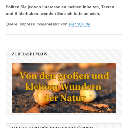
Sollten Sie jedoch Interesse an meinen Inhalten, Texten
und Bilderhaben, wenden Sie sich bitte an mich.
Quelle: Impressumsgenerator von
erecht24.de
ZUR HASELMAUS