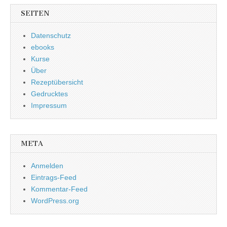
SEITEN
Datenschutz
ebooks
Kurse
Über
Rezeptübersicht
Gedrucktes
Impressum
META
Anmelden
Eintrags-Feed
Kommentar-Feed
WordPress.org