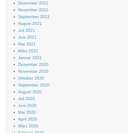
Dezember 2021
November 2021
September 2021
August 2021
Juli 2021
Juni 2021
Mai 2021
März 2021
Januar 2021
Dezember 2020
November 2020
Oktober 2020
September 2020
August 2020
Juli 2020
Juni 2020
Mai 2020
April 2020
März 2020
Februar 2020