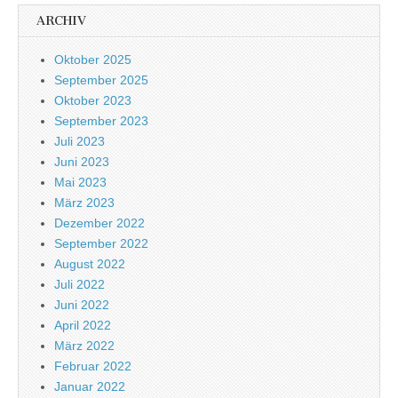
ARCHIV
Oktober 2025
September 2025
Oktober 2023
September 2023
Juli 2023
Juni 2023
Mai 2023
März 2023
Dezember 2022
September 2022
August 2022
Juli 2022
Juni 2022
April 2022
März 2022
Februar 2022
Januar 2022