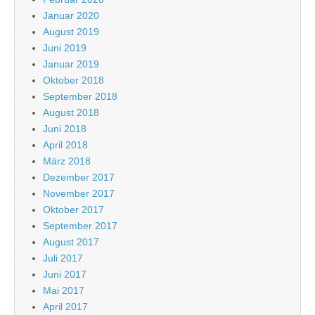
Januar 2020
August 2019
Juni 2019
Januar 2019
Oktober 2018
September 2018
August 2018
Juni 2018
April 2018
März 2018
Dezember 2017
November 2017
Oktober 2017
September 2017
August 2017
Juli 2017
Juni 2017
Mai 2017
April 2017