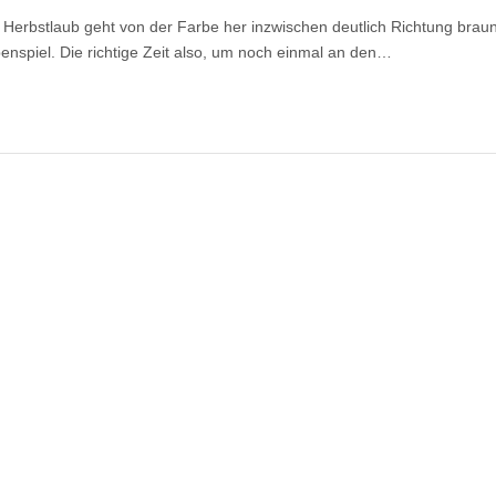
 Herbstlaub geht von der Farbe her inzwischen deutlich Richtung brau
enspiel. Die richtige Zeit also, um noch einmal an den…