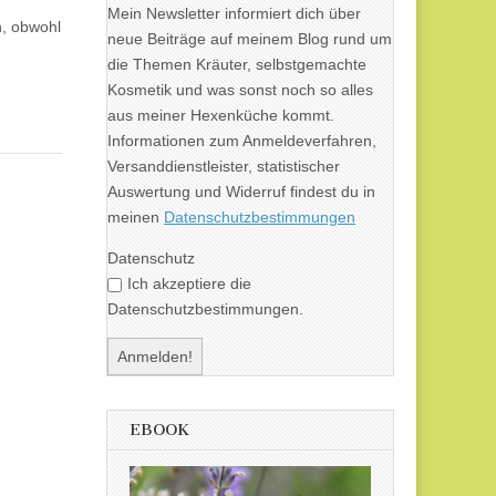
Mein Newsletter informiert dich über
n, obwohl
neue Beiträge auf meinem Blog rund um
die Themen Kräuter, selbstgemachte
Kosmetik und was sonst noch so alles
aus meiner Hexenküche kommt.
Informationen zum Anmeldeverfahren,
Versanddienstleister, statistischer
Auswertung und Widerruf findest du in
meinen
Datenschutzbestimmungen
Datenschutz
Ich akzeptiere die
Datenschutzbestimmungen.
EBOOK