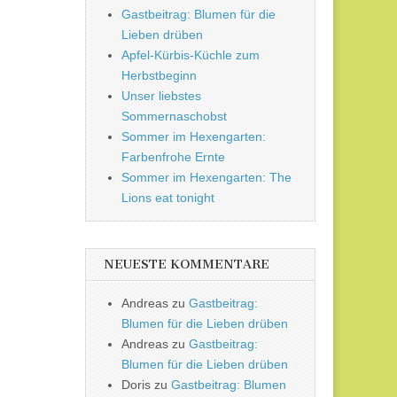
Gastbeitrag: Blumen für die
Lieben drüben
Apfel-Kürbis-Küchle zum
Herbstbeginn
Unser liebstes
Sommernaschobst
Sommer im Hexengarten:
Farbenfrohe Ernte
Sommer im Hexengarten: The
Lions eat tonight
NEUESTE KOMMENTARE
Andreas
zu
Gastbeitrag:
Blumen für die Lieben drüben
Andreas
zu
Gastbeitrag:
Blumen für die Lieben drüben
Doris
zu
Gastbeitrag: Blumen