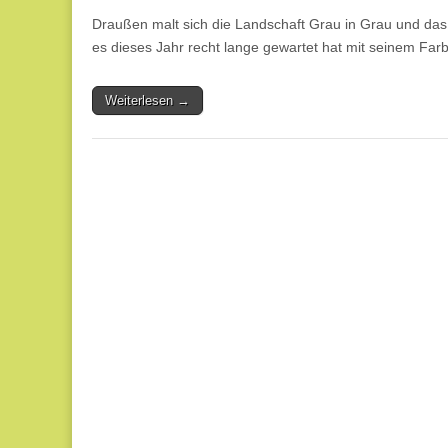
Draußen malt sich die Landschaft Grau in Grau und das
es dieses Jahr recht lange gewartet hat mit seinem Farb
Weiterlesen →