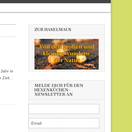
ZUR HASELMAUS
 Jahr in
e Zeit…
MELDE DICH FÜR DEN
HEXENKÜCHEN-
NEWSLETTER AN