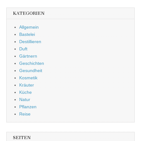
KATEGORIEN
Allgemein
Bastelei
Destillieren
Duft
Gärtnern
Geschichten
Gesundheit
Kosmetik
Kräuter
Küche
Natur
Pflanzen
Reise
SEITEN