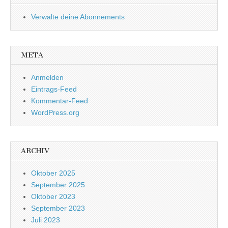
Verwalte deine Abonnements
META
Anmelden
Eintrags-Feed
Kommentar-Feed
WordPress.org
ARCHIV
Oktober 2025
September 2025
Oktober 2023
September 2023
Juli 2023