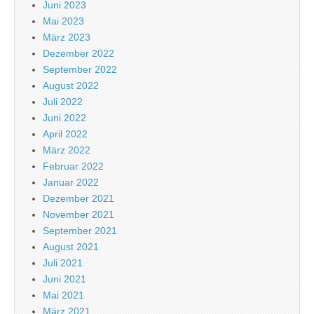
Juni 2023
Mai 2023
März 2023
Dezember 2022
September 2022
August 2022
Juli 2022
Juni 2022
April 2022
März 2022
Februar 2022
Januar 2022
Dezember 2021
November 2021
September 2021
August 2021
Juli 2021
Juni 2021
Mai 2021
März 2021