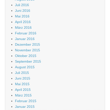
Juli 2016
Juni 2016
Mai 2016
April 2016
März 2016
Februar 2016
Januar 2016
Dezember 2015
November 2015
Oktober 2015
September 2015
August 2015
Juli 2015
Juni 2015
Mai 2015
April 2015
März 2015
Februar 2015
Januar 2015