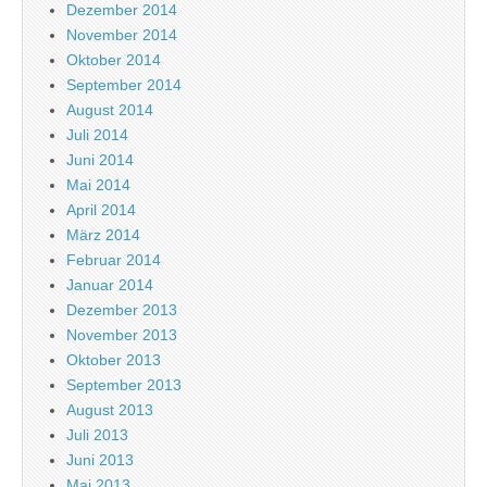
Dezember 2014
November 2014
Oktober 2014
September 2014
August 2014
Juli 2014
Juni 2014
Mai 2014
April 2014
März 2014
Februar 2014
Januar 2014
Dezember 2013
November 2013
Oktober 2013
September 2013
August 2013
Juli 2013
Juni 2013
Mai 2013