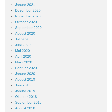
Januar 2021
Dezember 2020
November 2020
Oktober 2020
September 2020
August 2020
Juli 2020
Juni 2020
Mai 2020
April 2020
März 2020
Februar 2020
Januar 2020
August 2019
Juni 2019
Januar 2019
Oktober 2018
September 2018
August 2018