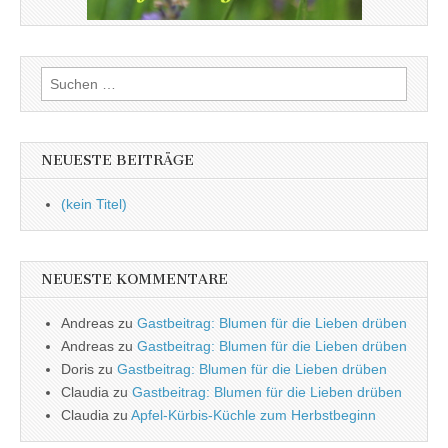
Suchen
nach:
NEUESTE BEITRÄGE
(kein Titel)
NEUESTE KOMMENTARE
Andreas
zu
Gastbeitrag: Blumen für die Lieben drüben
Andreas
zu
Gastbeitrag: Blumen für die Lieben drüben
Doris
zu
Gastbeitrag: Blumen für die Lieben drüben
Claudia
zu
Gastbeitrag: Blumen für die Lieben drüben
Claudia
zu
Apfel-Kürbis-Küchle zum Herbstbeginn