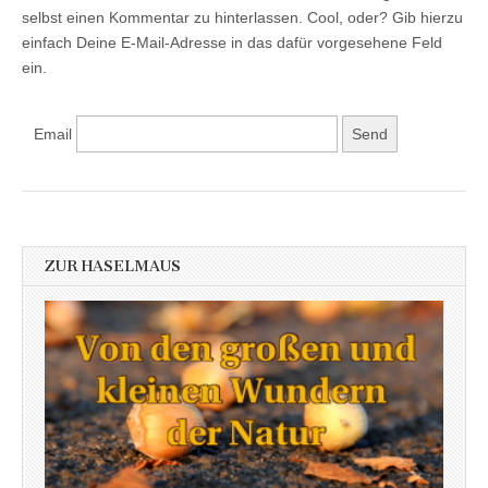
selbst einen Kommentar zu hinterlassen. Cool, oder? Gib hierzu
einfach Deine E-Mail-Adresse in das dafür vorgesehene Feld
ein.
Email
ZUR HASELMAUS