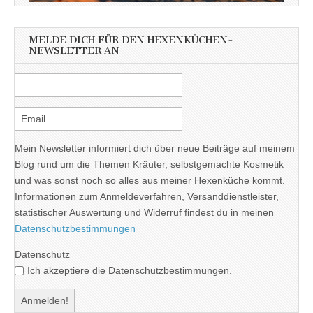
MELDE DICH FÜR DEN HEXENKÜCHEN-
NEWSLETTER AN
Mein Newsletter informiert dich über neue Beiträge auf meinem
Blog rund um die Themen Kräuter, selbstgemachte Kosmetik
und was sonst noch so alles aus meiner Hexenküche kommt.
Informationen zum Anmeldeverfahren, Versanddienstleister,
statistischer Auswertung und Widerruf findest du in meinen
Datenschutzbestimmungen
Datenschutz
Ich akzeptiere die Datenschutzbestimmungen.