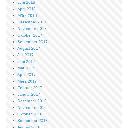
Juni 2018
April 2018
März 2018
Dezember 2017
November 2017
Oktober 2017
September 2017
August 2017
Juli 2017
Juni 2017
Mai 2017
April 2017
März 2017
Februar 2017
Januar 2017
Dezember 2016
November 2016
Oktober 2016
September 2016
August 2016