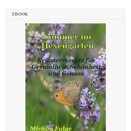
EBOOK