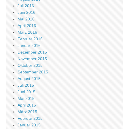
Juli 2016
Juni 2016
Mai 2016
April 2016
März 2016
Februar 2016
Januar 2016
Dezember 2015
November 2015
Oktober 2015
September 2015
August 2015
Juli 2015
Juni 2015
Mai 2015
April 2015
März 2015
Februar 2015
Januar 2015