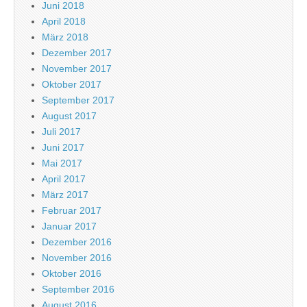
Juni 2018
April 2018
März 2018
Dezember 2017
November 2017
Oktober 2017
September 2017
August 2017
Juli 2017
Juni 2017
Mai 2017
April 2017
März 2017
Februar 2017
Januar 2017
Dezember 2016
November 2016
Oktober 2016
September 2016
August 2016