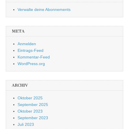
Verwalte deine Abonnements
META
Anmelden
Eintrags-Feed
Kommentar-Feed
WordPress.org
ARCHIV
Oktober 2025
September 2025
Oktober 2023
September 2023
Juli 2023