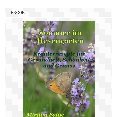
EBOOK