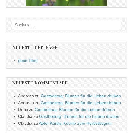
Suchen
nach:
NEUESTE BEITRÄGE
(kein Titel)
NEUESTE KOMMENTARE
Andreas
zu
Gastbeitrag: Blumen für die Lieben drüben
Andreas
zu
Gastbeitrag: Blumen für die Lieben drüben
Doris
zu
Gastbeitrag: Blumen für die Lieben drüben
Claudia
zu
Gastbeitrag: Blumen für die Lieben drüben
Claudia
zu
Apfel-Kürbis-Küchle zum Herbstbeginn