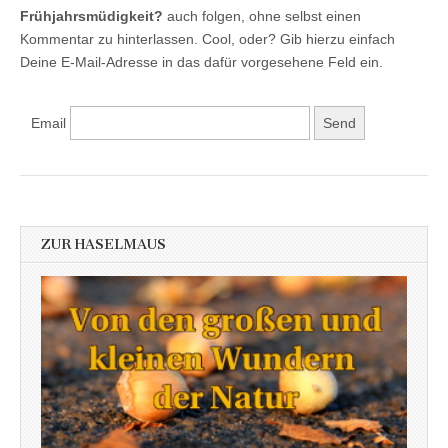
Frühjahrsmüdigkeit?
auch folgen, ohne selbst einen
Kommentar zu hinterlassen. Cool, oder? Gib hierzu einfach
Deine E-Mail-Adresse in das dafür vorgesehene Feld ein.
Email
ZUR HASELMAUS