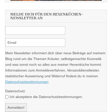
MELDE DICH FÜR DEN HEXENKÜCHEN-
NEWSLETTER AN
Mein Newsletter informiert dich über neue Beiträge auf meinem
Blog rund um die Themen Kräuter, selbstgemachte Kosmetik
und was sonst noch so alles aus meiner Hexenküche kommt.
Informationen zum Anmeldeverfahren, Versanddienstleister,
statistischer Auswertung und Widerruf findest du in meinen
Datenschutzbestimmungen
Datenschutz
Ich akzeptiere die Datenschutzbestimmungen.