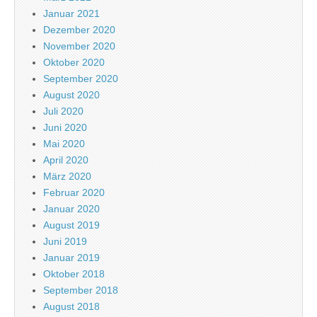
Januar 2021
Dezember 2020
November 2020
Oktober 2020
September 2020
August 2020
Juli 2020
Juni 2020
Mai 2020
April 2020
März 2020
Februar 2020
Januar 2020
August 2019
Juni 2019
Januar 2019
Oktober 2018
September 2018
August 2018