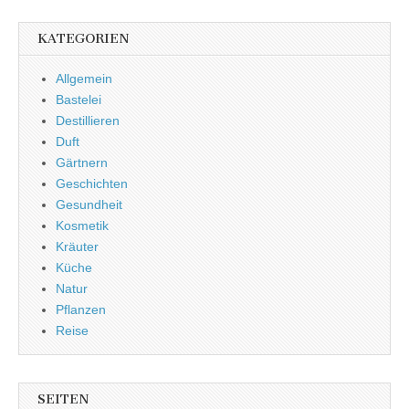
KATEGORIEN
Allgemein
Bastelei
Destillieren
Duft
Gärtnern
Geschichten
Gesundheit
Kosmetik
Kräuter
Küche
Natur
Pflanzen
Reise
SEITEN