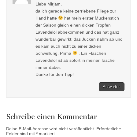
Liebe Mirjam,
da ich gerade keine zerriebene Fliege zur
Hand hatte
hat mein erster Mückenstich
der Saison gleich einen dicken Tropfen
Lavendelöl abbekommen und das hat ganz
wunderbar gewirkt: das Jucken nahm ab und
es kam auch nicht zu einer dicken
Schwellung. Prima
. Ein Fläschen
Lavendelöl ist ab sofort in meiner Tasche
immer dabei.
Danke für den Tipp!
Antworten
Schreibe einen Kommentar
Deine E-Mail-Adresse wird nicht veröffentlicht.
Erforderliche
Felder sind mit
*
markiert