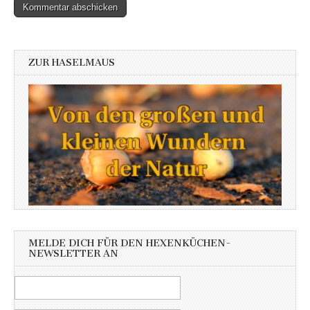
ZUR HASELMAUS
MELDE DICH FÜR DEN HEXENKÜCHEN-
NEWSLETTER AN