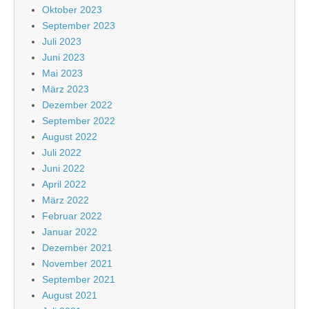
Oktober 2023
September 2023
Juli 2023
Juni 2023
Mai 2023
März 2023
Dezember 2022
September 2022
August 2022
Juli 2022
Juni 2022
April 2022
März 2022
Februar 2022
Januar 2022
Dezember 2021
November 2021
September 2021
August 2021