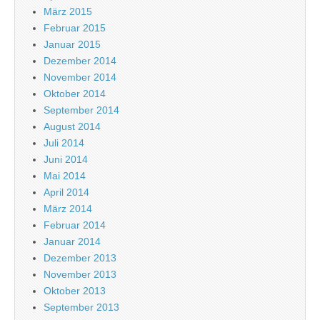
März 2015
Februar 2015
Januar 2015
Dezember 2014
November 2014
Oktober 2014
September 2014
August 2014
Juli 2014
Juni 2014
Mai 2014
April 2014
März 2014
Februar 2014
Januar 2014
Dezember 2013
November 2013
Oktober 2013
September 2013