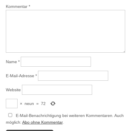
Kommentar
*
Name
*
E-Mail-Adresse
*
Website
×
neun
=
72
E-Mail-Benachrichtigung bei weiteren Kommentaren. Auch
möglich:
Abo ohne Kommentar
.