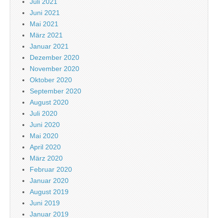
Juli 2021
Juni 2021
Mai 2021
März 2021
Januar 2021
Dezember 2020
November 2020
Oktober 2020
September 2020
August 2020
Juli 2020
Juni 2020
Mai 2020
April 2020
März 2020
Februar 2020
Januar 2020
August 2019
Juni 2019
Januar 2019