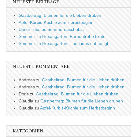
NEUESTE BEITRÄGE
Gastbeitrag: Blumen für die Lieben drüben
Apfel-Kürbis-Küchle zum Herbstbeginn
Unser liebstes Sommernaschobst
Sommer im Hexengarten: Farbenfrohe Ernte
Sommer im Hexengarten: The Lions eat tonight
NEUESTE KOMMENTARE
Andreas
zu
Gastbeitrag: Blumen für die Lieben drüben
Andreas
zu
Gastbeitrag: Blumen für die Lieben drüben
Doris
zu
Gastbeitrag: Blumen für die Lieben drüben
Claudia
zu
Gastbeitrag: Blumen für die Lieben drüben
Claudia
zu
Apfel-Kürbis-Küchle zum Herbstbeginn
KATEGORIEN