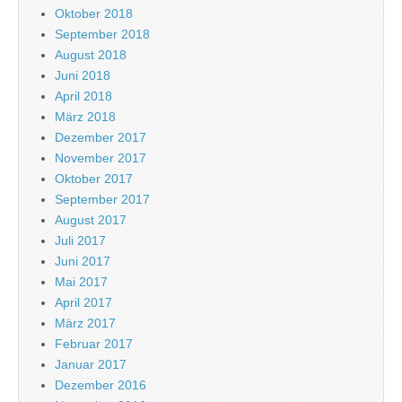
Oktober 2018
September 2018
August 2018
Juni 2018
April 2018
März 2018
Dezember 2017
November 2017
Oktober 2017
September 2017
August 2017
Juli 2017
Juni 2017
Mai 2017
April 2017
März 2017
Februar 2017
Januar 2017
Dezember 2016