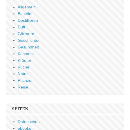
Allgemein
Bastelei
Destillieren
Duft
Gärtnern
Geschichten
Gesundheit
Kosmetik
Kräuter
Küche
Natur
Pflanzen
Reise
SEITEN
Datenschutz
ebooks