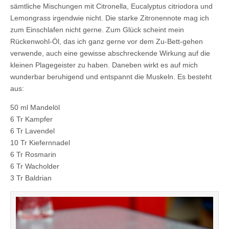
sämtliche Mischungen mit Citronella, Eucalyptus citriodora und
Lemongrass irgendwie nicht. Die starke Zitronennote mag ich
zum Einschlafen nicht gerne. Zum Glück scheint mein
Rückenwohl-Öl, das ich ganz gerne vor dem Zu-Bett-gehen
verwende, auch eine gewisse abschreckende Wirkung auf die
kleinen Plagegeister zu haben. Daneben wirkt es auf mich
wunderbar beruhigend und entspannt die Muskeln. Es besteht
aus:
50 ml Mandelöl
6 Tr Kampfer
6 Tr Lavendel
10 Tr Kiefernnadel
6 Tr Rosmarin
6 Tr Wacholder
3 Tr Baldrian