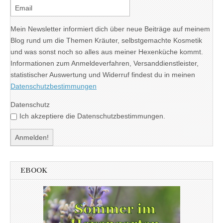
Mein Newsletter informiert dich über neue Beiträge auf meinem
Blog rund um die Themen Kräuter, selbstgemachte Kosmetik
und was sonst noch so alles aus meiner Hexenküche kommt.
Informationen zum Anmeldeverfahren, Versanddienstleister,
statistischer Auswertung und Widerruf findest du in meinen
Datenschutzbestimmungen
Datenschutz
Ich akzeptiere die Datenschutzbestimmungen.
EBOOK