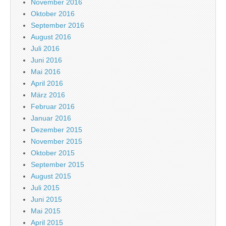
November 2016
Oktober 2016
September 2016
August 2016
Juli 2016
Juni 2016
Mai 2016
April 2016
März 2016
Februar 2016
Januar 2016
Dezember 2015
November 2015
Oktober 2015
September 2015
August 2015
Juli 2015
Juni 2015
Mai 2015
April 2015