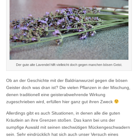
Der gute alte Lavendel hilft vielleicht doch gegen manchen bösen Geist.
Ob an der Geschichte mit der Baldrianwurzel gegen die bösen
Geister doch was dran ist? Die vielen Pflanzen in der Mischung,
denen traditionell eine geisterabwehrende Wirkung
zugeschrieben wird, erfüllen hier ganz gut ihren Zweck
Allerdings gibt es auch Situationen, in denen alle die guten
Kräutlein an ihre Grenzen stoßen. Das kann bei uns der
sumpfige Auwald mit seinen stechwütigen Mückengeschwadern
sein. Sehr eindrücklich hat sich auch unser Versuch eines