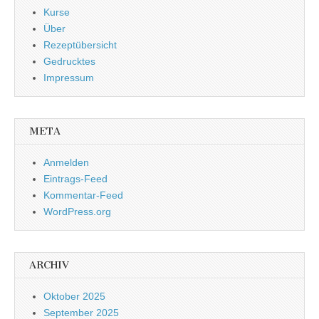
Kurse
Über
Rezeptübersicht
Gedrucktes
Impressum
META
Anmelden
Eintrags-Feed
Kommentar-Feed
WordPress.org
ARCHIV
Oktober 2025
September 2025