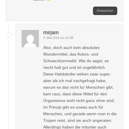
Antworten
mirjam
4. Mai 2018 um 10:38
Also, doch auch kein absolutes
Wundermittel, das Kokos- und
Schwarzkümmelöl. Wie du sagst, es
riecht halt gut und ist ungefährlich.
Diese Halsbänder wirken zwar super,
aber als ich mal nachgefragt habe,
warum es das nicht für Menschen gibt,
kam raus, dass diese Mittel für den
Organismus wohl nicht ganz ohne sind.
Im Prinzip gibt es sowas auch für
Menschen, und gerade wenn man in die
Tropen reist, sind sie auch angeraten.
Allerdings haben die mitunter auch