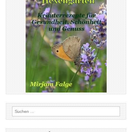
Suchen
nach: