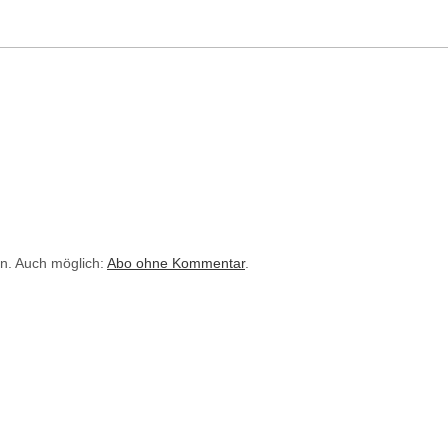
n. Auch möglich:
Abo ohne Kommentar
.