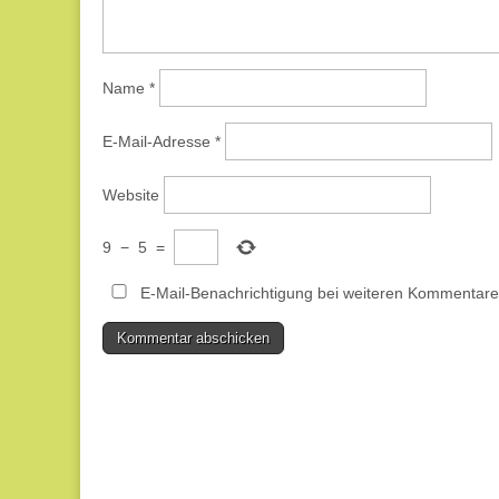
Name
*
E-Mail-Adresse
*
Website
9
−
5
=
E-Mail-Benachrichtigung bei weiteren Kommentare