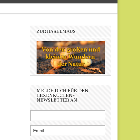
ZUR HASELMAUS
MELDE DICH FÜR DEN
HEXENKÜCHEN-
NEWSLETTER AN