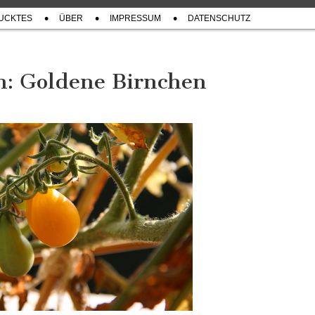
UCKTES
ÜBER
IMPRESSUM
DATENSCHUTZ
: Goldene Birnchen