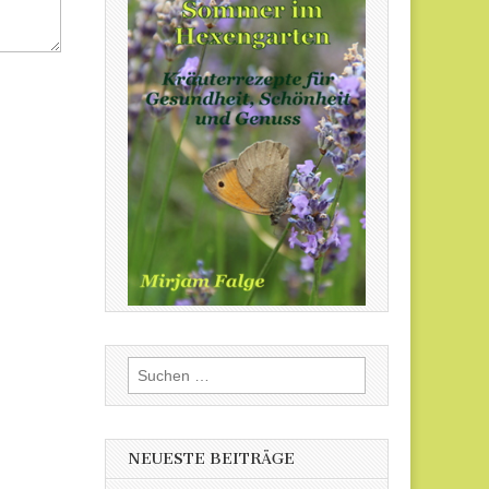
Suchen
nach:
NEUESTE BEITRÄGE