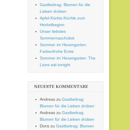
Gastbeitrag: Blumen für die
Lieben drüben
Apfel-Kürbis-Küchle zum
Herbstbeginn
Unser liebstes
Sommernaschobst
Sommer im Hexengarten:
Farbenfrohe Ernte
Sommer im Hexengarten: The
Lions eat tonight
NEUESTE KOMMENTARE
Andreas
zu
Gastbeitrag:
Blumen für die Lieben drüben
Andreas
zu
Gastbeitrag:
Blumen für die Lieben drüben
Doris
zu
Gastbeitrag: Blumen