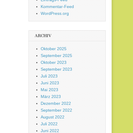
Kommentar-Feed
WordPress.org
ARCHIV
Oktober 2025
September 2025
Oktober 2023
September 2023
Juli 2023
Juni 2023
Mai 2023
März 2023
Dezember 2022
September 2022
August 2022
Juli 2022
Juni 2022