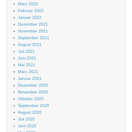
März 2022
Februar 2022
Januar 2022
Dezember 2021
November 2021
September 2021
August 2021
Juli 2021
Juni 2021
Mai 2021
März 2021
Januar 2021
Dezember 2020
November 2020
Oktober 2020
September 2020
August 2020
Juli 2020
Juni 2020