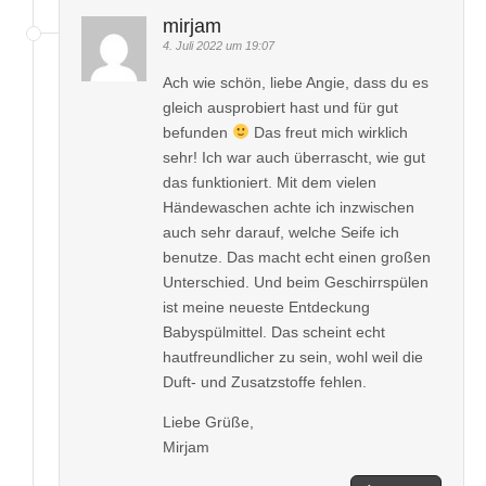
mirjam
4. Juli 2022 um 19:07
Ach wie schön, liebe Angie, dass du es
gleich ausprobiert hast und für gut
befunden
Das freut mich wirklich
sehr! Ich war auch überrascht, wie gut
das funktioniert. Mit dem vielen
Händewaschen achte ich inzwischen
auch sehr darauf, welche Seife ich
benutze. Das macht echt einen großen
Unterschied. Und beim Geschirrspülen
ist meine neueste Entdeckung
Babyspülmittel. Das scheint echt
hautfreundlicher zu sein, wohl weil die
Duft- und Zusatzstoffe fehlen.
Liebe Grüße,
Mirjam