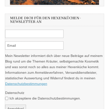
MELDE DICH FÜR DEN HEXENKÜCHEN-
NEWSLETTER AN
Mein Newsletter informiert dich über neue Beiträge auf meinem
Blog rund um die Themen Kräuter, selbstgemachte Kosmetik
und was sonst noch so alles aus meiner Hexenküche kommt.
Informationen zum Anmeldeverfahren, Versanddienstleister,
statistischer Auswertung und Widerruf findest du in meinen
Datenschutzbestimmungen
Datenschutz
Ich akzeptiere die Datenschutzbestimmungen.