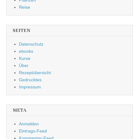
Reise
SEITEN
Datenschutz
ebooks
Kurse
Über
Rezeptübersicht
Gedrucktes
Impressum
META
Anmelden
Eintrags-Feed
Kommentar-Feed