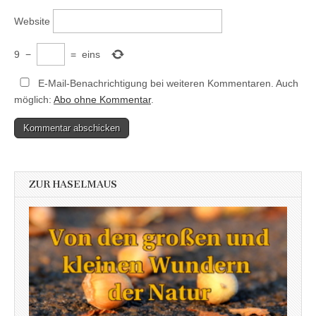
Website
9
−
=
eins
E-Mail-Benachrichtigung bei weiteren Kommentaren. Auch
möglich:
Abo ohne Kommentar
.
ZUR HASELMAUS