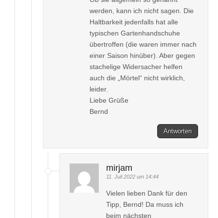
werden, kann ich nicht sagen. Die
Haltbarkeit jedenfalls hat alle
typischen Gartenhandschuhe
übertroffen (die waren immer nach
einer Saison hinüber). Aber gegen
stachelige Widersacher helfen
auch die „Mörtel“ nicht wirklich,
leider.
Liebe Grüße
Bernd
Antworten
mirjam
11. Juli 2022 um 14:44
Vielen lieben Dank für den
Tipp, Bernd! Da muss ich
beim nächsten