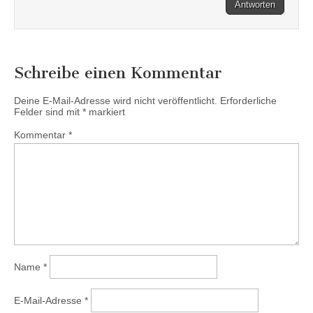
Antworten
Schreibe einen Kommentar
Deine E-Mail-Adresse wird nicht veröffentlicht.
Erforderliche
Felder sind mit
*
markiert
Kommentar
*
Name
*
E-Mail-Adresse
*