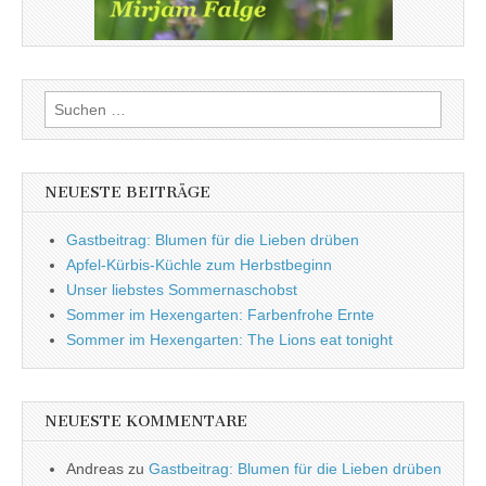
Suchen
nach:
NEUESTE BEITRÄGE
Gastbeitrag: Blumen für die Lieben drüben
Apfel-Kürbis-Küchle zum Herbstbeginn
Unser liebstes Sommernaschobst
Sommer im Hexengarten: Farbenfrohe Ernte
Sommer im Hexengarten: The Lions eat tonight
NEUESTE KOMMENTARE
Andreas
zu
Gastbeitrag: Blumen für die Lieben drüben