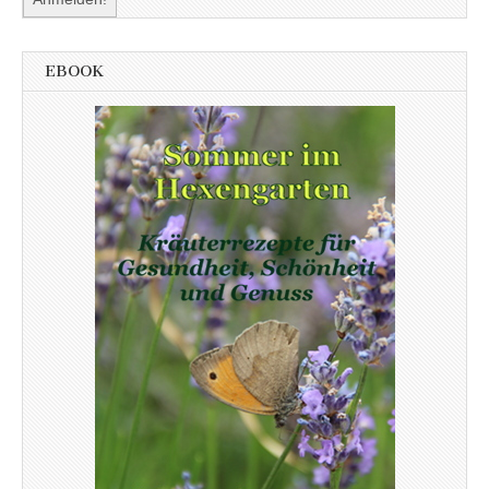
EBOOK