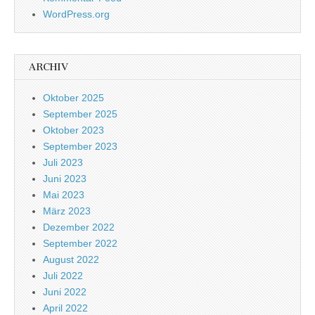
WordPress.org
ARCHIV
Oktober 2025
September 2025
Oktober 2023
September 2023
Juli 2023
Juni 2023
Mai 2023
März 2023
Dezember 2022
September 2022
August 2022
Juli 2022
Juni 2022
April 2022