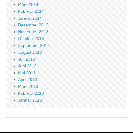
März 2014
Februar 2014
Januar 2014
Dezember 2013
November 2013
Oktober 2013
September 2013
August 2013
Juli 2013
Juni 2013
Mai 2013
April 2013
März 2013
Februar 2013
Januar 2013