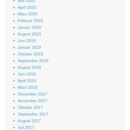
Mai 2020
April 2020
März 2020
Februar 2020
Januar 2020
August 2019
Juni 2019
Januar 2019
Oktober 2018
September 2018
August 2018
Juni 2018
April 2018
März 2018
Dezember 2017
November 2017
Oktober 2017
September 2017
August 2017
Juli 2017