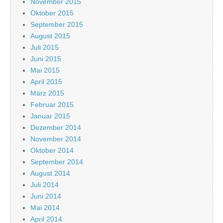
November 2015
Oktober 2015
September 2015
August 2015
Juli 2015
Juni 2015
Mai 2015
April 2015
März 2015
Februar 2015
Januar 2015
Dezember 2014
November 2014
Oktober 2014
September 2014
August 2014
Juli 2014
Juni 2014
Mai 2014
April 2014