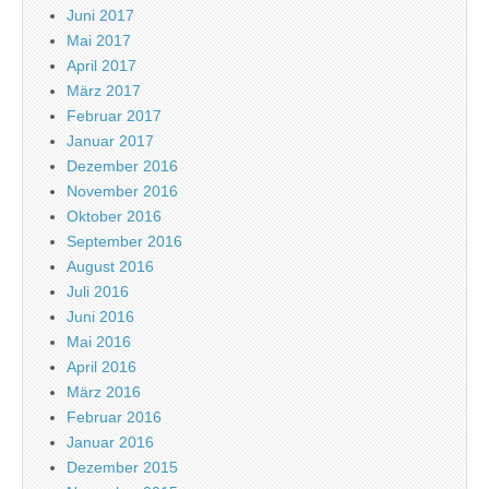
Juni 2017
Mai 2017
April 2017
März 2017
Februar 2017
Januar 2017
Dezember 2016
November 2016
Oktober 2016
September 2016
August 2016
Juli 2016
Juni 2016
Mai 2016
April 2016
März 2016
Februar 2016
Januar 2016
Dezember 2015