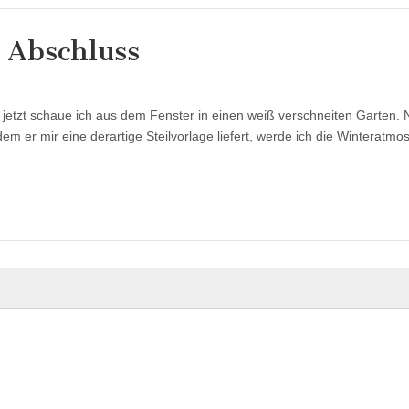
 Abschluss
 jetzt schaue ich aus dem Fenster in einen weiß verschneiten Garten. 
m er mir eine derartige Steilvorlage liefert, werde ich die Winteratmo