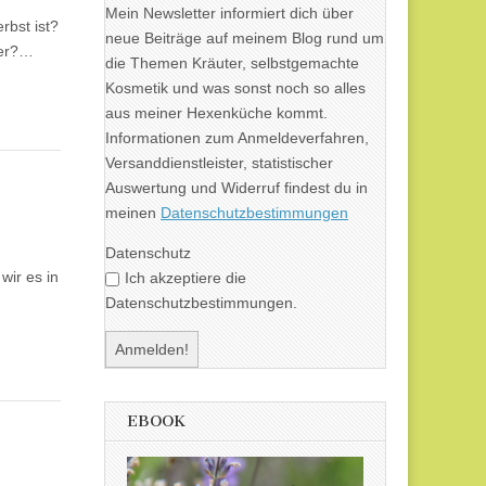
Mein Newsletter informiert dich über
rbst ist?
neue Beiträge auf meinem Blog rund um
der?…
die Themen Kräuter, selbstgemachte
Kosmetik und was sonst noch so alles
aus meiner Hexenküche kommt.
Informationen zum Anmeldeverfahren,
Versanddienstleister, statistischer
Auswertung und Widerruf findest du in
meinen
Datenschutzbestimmungen
Datenschutz
wir es in
Ich akzeptiere die
Datenschutzbestimmungen.
EBOOK