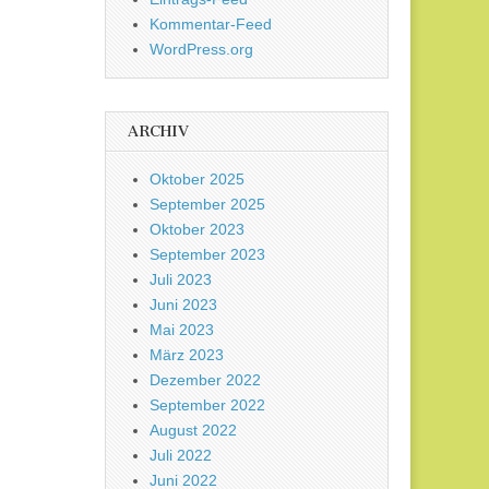
Kommentar-Feed
WordPress.org
ARCHIV
Oktober 2025
September 2025
Oktober 2023
September 2023
Juli 2023
Juni 2023
Mai 2023
März 2023
Dezember 2022
September 2022
August 2022
Juli 2022
Juni 2022