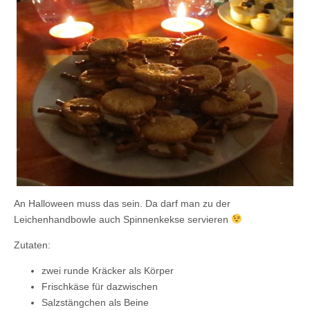
An Halloween muss das sein. Da darf man zu der
Leichenhandbowle auch Spinnenkekse servieren
Zutaten:
zwei runde Kräcker als Körper
Frischkäse für dazwischen
Salzstängchen als Beine