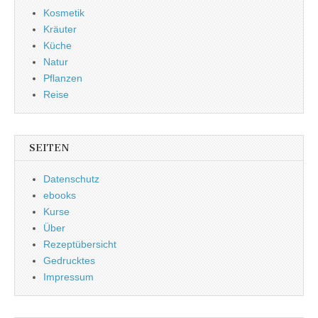
Kosmetik
Kräuter
Küche
Natur
Pflanzen
Reise
SEITEN
Datenschutz
ebooks
Kurse
Über
Rezeptübersicht
Gedrucktes
Impressum