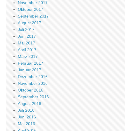
November 2017
Oktober 2017
September 2017
August 2017
Juli 2017
Juni 2017
Mai 2017
April 2017
März 2017
Februar 2017
Januar 2017
Dezember 2016
November 2016
Oktober 2016
September 2016
August 2016
Juli 2016
Juni 2016
Mai 2016
April 2016