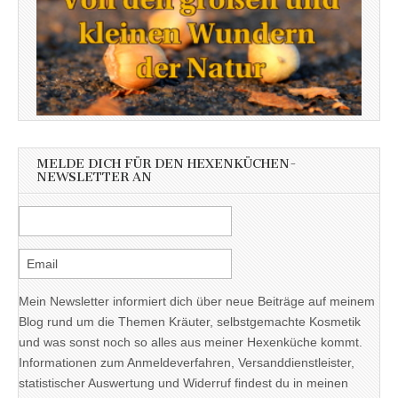
MELDE DICH FÜR DEN HEXENKÜCHEN-
NEWSLETTER AN
Mein Newsletter informiert dich über neue Beiträge auf meinem
Blog rund um die Themen Kräuter, selbstgemachte Kosmetik
und was sonst noch so alles aus meiner Hexenküche kommt.
Informationen zum Anmeldeverfahren, Versanddienstleister,
statistischer Auswertung und Widerruf findest du in meinen