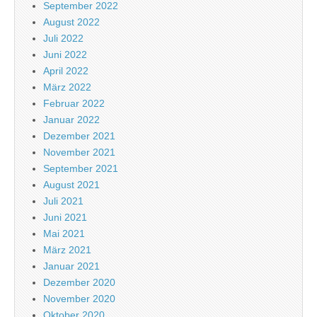
September 2022
August 2022
Juli 2022
Juni 2022
April 2022
März 2022
Februar 2022
Januar 2022
Dezember 2021
November 2021
September 2021
August 2021
Juli 2021
Juni 2021
Mai 2021
März 2021
Januar 2021
Dezember 2020
November 2020
Oktober 2020