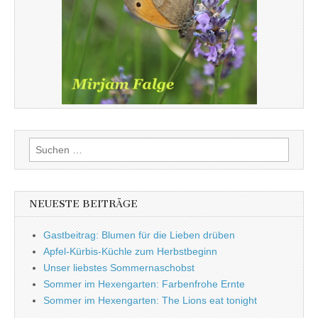
Suchen
nach:
NEUESTE BEITRÄGE
Gastbeitrag: Blumen für die Lieben drüben
Apfel-Kürbis-Küchle zum Herbstbeginn
Unser liebstes Sommernaschobst
Sommer im Hexengarten: Farbenfrohe Ernte
Sommer im Hexengarten: The Lions eat tonight