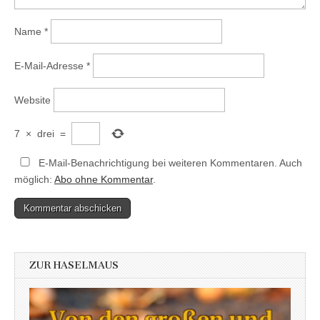
Name
*
E-Mail-Adresse
*
Website
7
×
drei
=
E-Mail-Benachrichtigung bei weiteren Kommentaren. Auch
möglich:
Abo ohne Kommentar
.
ZUR HASELMAUS