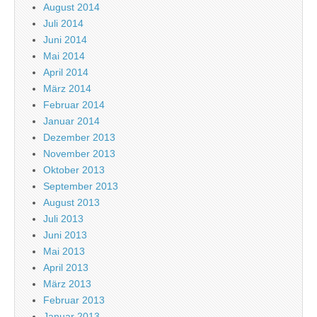
August 2014
Juli 2014
Juni 2014
Mai 2014
April 2014
März 2014
Februar 2014
Januar 2014
Dezember 2013
November 2013
Oktober 2013
September 2013
August 2013
Juli 2013
Juni 2013
Mai 2013
April 2013
März 2013
Februar 2013
Januar 2013