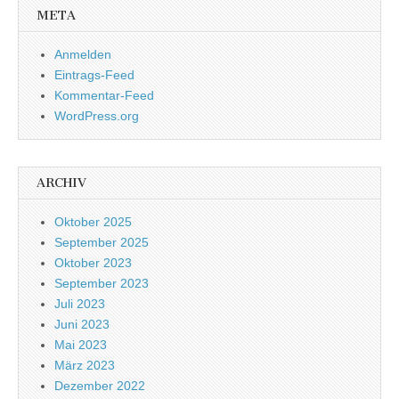
META
Anmelden
Eintrags-Feed
Kommentar-Feed
WordPress.org
ARCHIV
Oktober 2025
September 2025
Oktober 2023
September 2023
Juli 2023
Juni 2023
Mai 2023
März 2023
Dezember 2022