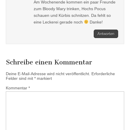
Am Wochenende kommen ein paar Freunde
zum Bloody Mary trinken, Hochs Pocus
schauen und Kürbis schnitzen. Da fehlt so
eine Leckerei gerade noch
Danke!
Antworten
Schreibe einen Kommentar
Deine E-Mail-Adresse wird nicht veröffentlicht.
Erforderliche
Felder sind mit
*
markiert
Kommentar
*