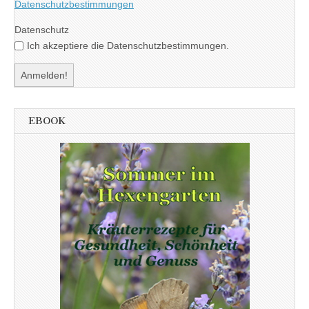
Datenschutzbestimmungen
Datenschutz
Ich akzeptiere die Datenschutzbestimmungen.
EBOOK