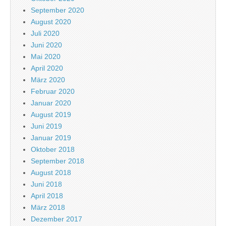
September 2020
August 2020
Juli 2020
Juni 2020
Mai 2020
April 2020
März 2020
Februar 2020
Januar 2020
August 2019
Juni 2019
Januar 2019
Oktober 2018
September 2018
August 2018
Juni 2018
April 2018
März 2018
Dezember 2017