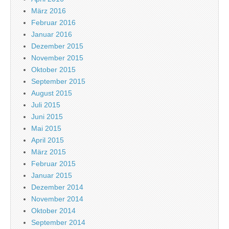
März 2016
Februar 2016
Januar 2016
Dezember 2015
November 2015
Oktober 2015
September 2015
August 2015
Juli 2015
Juni 2015
Mai 2015
April 2015
März 2015
Februar 2015
Januar 2015
Dezember 2014
November 2014
Oktober 2014
September 2014