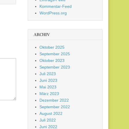
Kommentar-Feed
WordPress.org
ARCHIV
Oktober 2025
September 2025
Oktober 2023
September 2023
Juli 2023
Juni 2023
Mai 2023
März 2023
Dezember 2022
September 2022
August 2022
Juli 2022
Juni 2022