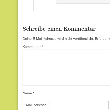
Schreibe einen Kommentar
Deine E-Mail-Adresse wird nicht veröffentlicht.
Erforderl
Kommentar
*
Name
*
E-Mail-Adresse
*