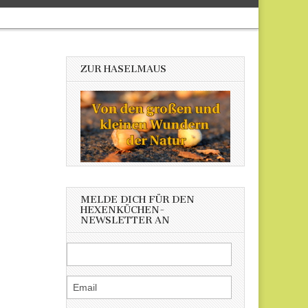
ZUR HASELMAUS
MELDE DICH FÜR DEN
HEXENKÜCHEN-
NEWSLETTER AN