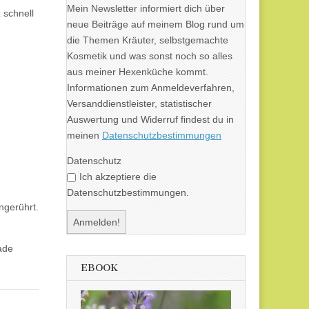
Mein Newsletter informiert dich über
 schnell
neue Beiträge auf meinem Blog rund um
die Themen Kräuter, selbstgemachte
Kosmetik und was sonst noch so alles
aus meiner Hexenküche kommt.
Informationen zum Anmeldeverfahren,
Versanddienstleister, statistischer
Auswertung und Widerruf findest du in
meinen
Datenschutzbestimmungen
Datenschutz
Ich akzeptiere die
Datenschutzbestimmungen.
ngerührt.
ade
EBOOK