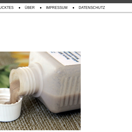
UCKTES
ÜBER
IMPRESSUM
DATENSCHUTZ