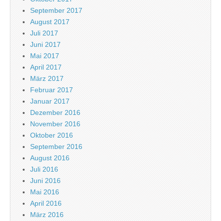
September 2017
August 2017
Juli 2017
Juni 2017
Mai 2017
April 2017
März 2017
Februar 2017
Januar 2017
Dezember 2016
November 2016
Oktober 2016
September 2016
August 2016
Juli 2016
Juni 2016
Mai 2016
April 2016
März 2016