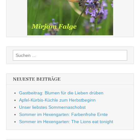
Suchen
nach:
NEUESTE BEITRÄGE
Gastbeitrag: Blumen für die Lieben drüben
Apfel-Kürbis-Küchle zum Herbstbeginn
Unser liebstes Sommernaschobst
Sommer im Hexengarten: Farbenfrohe Ernte
Sommer im Hexengarten: The Lions eat tonight