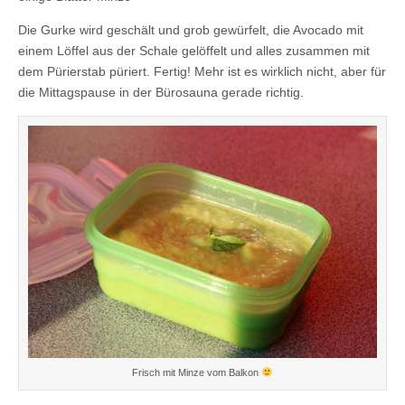
Die Gurke wird geschält und grob gewürfelt, die Avocado mit
einem Löffel aus der Schale gelöffelt und alles zusammen mit
dem Pürierstab püriert. Fertig! Mehr ist es wirklich nicht, aber für
die Mittagspause in der Bürosauna gerade richtig.
Frisch mit Minze vom Balkon