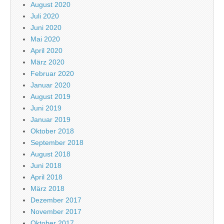
August 2020
Juli 2020
Juni 2020
Mai 2020
April 2020
März 2020
Februar 2020
Januar 2020
August 2019
Juni 2019
Januar 2019
Oktober 2018
September 2018
August 2018
Juni 2018
April 2018
März 2018
Dezember 2017
November 2017
Oktober 2017