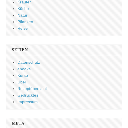
Kräuter
Küche
Natur
Pflanzen
Reise
SEITEN
Datenschutz
ebooks
Kurse
Über
Rezeptübersicht
Gedrucktes
Impressum
META