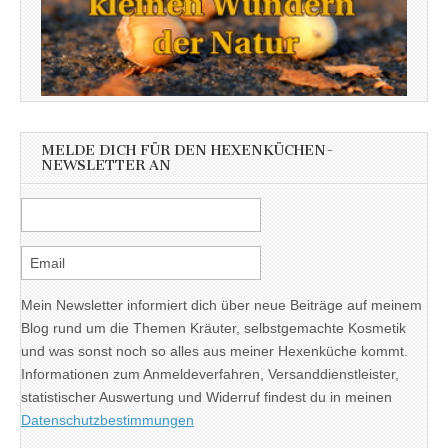
MELDE DICH FÜR DEN HEXENKÜCHEN-
NEWSLETTER AN
Mein Newsletter informiert dich über neue Beiträge auf meinem
Blog rund um die Themen Kräuter, selbstgemachte Kosmetik
und was sonst noch so alles aus meiner Hexenküche kommt.
Informationen zum Anmeldeverfahren, Versanddienstleister,
statistischer Auswertung und Widerruf findest du in meinen
Datenschutzbestimmungen