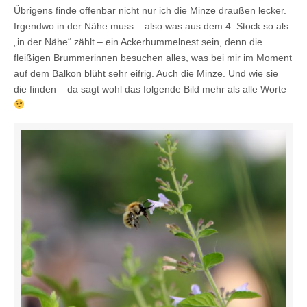
Übrigens finde offenbar nicht nur ich die Minze draußen lecker.
Irgendwo in der Nähe muss – also was aus dem 4. Stock so als
„in der Nähe“ zählt – ein Ackerhummelnest sein, denn die
fleißigen Brummerinnen besuchen alles, was bei mir im Moment
auf dem Balkon blüht sehr eifrig. Auch die Minze. Und wie sie
die finden – da sagt wohl das folgende Bild mehr als alle Worte