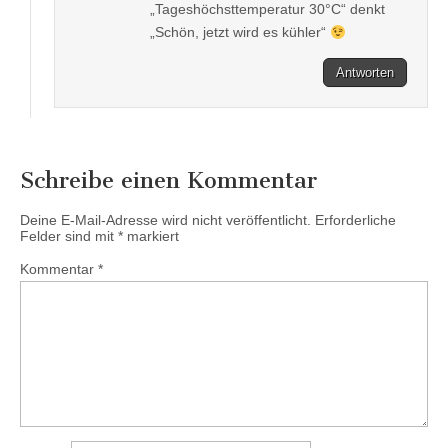
„Tageshöchsttemperatur 30°C“ denkt
„Schön, jetzt wird es kühler“
Antworten
Schreibe einen Kommentar
Deine E-Mail-Adresse wird nicht veröffentlicht.
Erforderliche
Felder sind mit
*
markiert
Kommentar
*