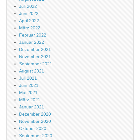
Juli 2022
Juni 2022
April 2022
März 2022
Februar 2022
Januar 2022
Dezember 2021
November 2021
September 2021
August 2021
Juli 2021
Juni 2021
Mai 2021
März 2021
Januar 2021
Dezember 2020
November 2020
Oktober 2020
September 2020