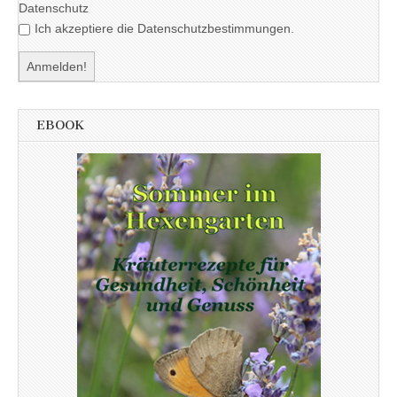
Datenschutz
Ich akzeptiere die Datenschutzbestimmungen.
EBOOK