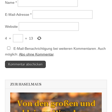
Name
*
E-Mail-Adresse
*
Website
4
+
=
13
E-Mail-Benachrichtigung bei weiteren Kommentaren. Auch
möglich:
Abo ohne Kommentar
.
ZUR HASELMAUS