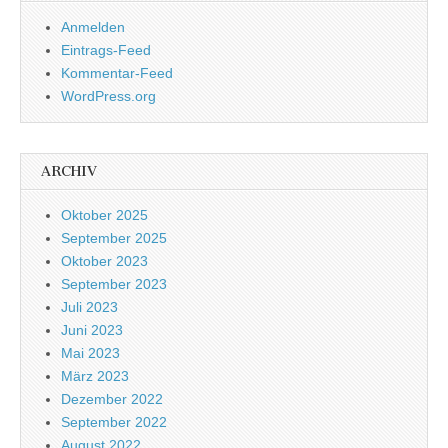
Anmelden
Eintrags-Feed
Kommentar-Feed
WordPress.org
ARCHIV
Oktober 2025
September 2025
Oktober 2023
September 2023
Juli 2023
Juni 2023
Mai 2023
März 2023
Dezember 2022
September 2022
August 2022