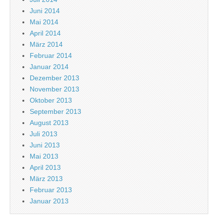
Juni 2014
Mai 2014
April 2014
März 2014
Februar 2014
Januar 2014
Dezember 2013
November 2013
Oktober 2013
September 2013
August 2013
Juli 2013
Juni 2013
Mai 2013
April 2013
März 2013
Februar 2013
Januar 2013