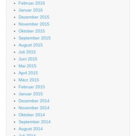
Februar 2016
Januar 2016
Dezember 2015
November 2015
Oktober 2015
September 2015
August 2015
Juli 2015
Juni 2015
Mai 2015
April 2015
März 2015
Februar 2015
Januar 2015
Dezember 2014
November 2014
Oktober 2014
September 2014
August 2014
Juli 2014