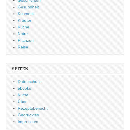
Geschichten
Gesundheit
Kosmetik
Kräuter
Küche
Natur
Pflanzen
Reise
SEITEN
Datenschutz
ebooks
Kurse
Über
Rezeptübersicht
Gedrucktes
Impressum