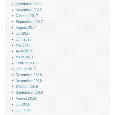
Dezember 2017
November 2017
Oktober 2017
September 2017
August 2017
Juli 2017
Juni 2017
Mai 2017
April 2017
März 2017
Februar 2017
Januar 2017
Dezember 2016
November 2016
Oktober 2016
September 2016
August 2016
Juli 2016
Juni 2016