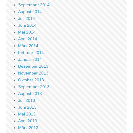
September 2014
August 2014
Juli 2014
Juni 2014
Mai 2014
April 2014
März 2014
Februar 2014
Januar 2014
Dezember 2013
November 2013
Oktober 2013
September 2013
August 2013
Juli 2013
Juni 2013
Mai 2013
April 2013
März 2013