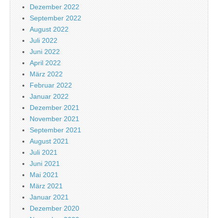
Dezember 2022
September 2022
August 2022
Juli 2022
Juni 2022
April 2022
März 2022
Februar 2022
Januar 2022
Dezember 2021
November 2021
September 2021
August 2021
Juli 2021
Juni 2021
Mai 2021
März 2021
Januar 2021
Dezember 2020