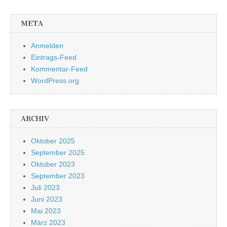
META
Anmelden
Eintrags-Feed
Kommentar-Feed
WordPress.org
ARCHIV
Oktober 2025
September 2025
Oktober 2023
September 2023
Juli 2023
Juni 2023
Mai 2023
März 2023