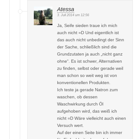
Atessa
3. Juli 2014 um 12:56
Ja, Seife sieden traue ich mich
auch nicht =D Und eigentlich ist
das auch nicht unbedingt der Sinn
der Sache, schließlich sind die
Grundzutaten ja auch „nicht ganz
ohne“. Es ist schwer, Alternativen
zu finden, selbst oder gerade weil
man schon so weit weg ist von
konventionellen Produkten.
Ich teste ja gerade Natron zum
waschen, ob dessen
Waschwirkung durch Öl
aufgehoben wird, das weiß ich
nicht =D Wäre vielleicht auch einen
Versuch wert.
Auf der einen Seite bin ich immer