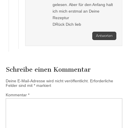
gelesen. Aber für den Anfang halt
ich mich erstmal an Deine
Rezeptur
DRück Dich lieb
Antworten
Schreibe einen Kommentar
Deine E-Mail-Adresse wird nicht veröffentlicht.
Erforderliche
Felder sind mit
*
markiert
Kommentar
*