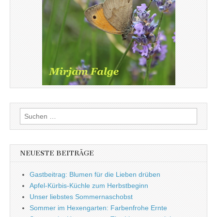
Suchen
nach:
NEUESTE BEITRÄGE
Gastbeitrag: Blumen für die Lieben drüben
Apfel-Kürbis-Küchle zum Herbstbeginn
Unser liebstes Sommernaschobst
Sommer im Hexengarten: Farbenfrohe Ernte