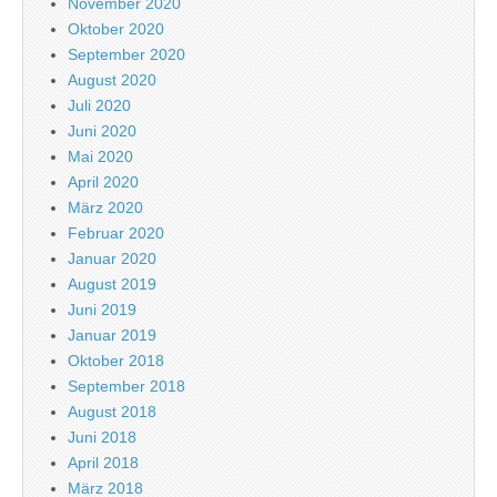
November 2020
Oktober 2020
September 2020
August 2020
Juli 2020
Juni 2020
Mai 2020
April 2020
März 2020
Februar 2020
Januar 2020
August 2019
Juni 2019
Januar 2019
Oktober 2018
September 2018
August 2018
Juni 2018
April 2018
März 2018