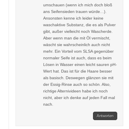
umschauen (wenn ich mich doch bloß
ans Seifensieden trauen würde…).
Ansonsten kenne ich leider keine
waschaktive Substanz, die es als Pulver
gibt, außer vielleicht noch Wascherde.
Aber wenn man die mit Öl vermischt,
wäscht sie wahrscheinlich auch nicht
mehr. Ein Vorteil vom SLSA gegenüber
normaler Seife ist auch, dass es beim
Lösen in Wasser einen leicht sauren pH-
Wert hat. Das ist für die Haare besser
als basisch. Deswegen glänzen sie mit
der Essig-Rinse auch so schön. Also,
richtige Alternivideen habe ich noch
nicht, aber ich denke auf jeden Fall mal
nach.
Antworten