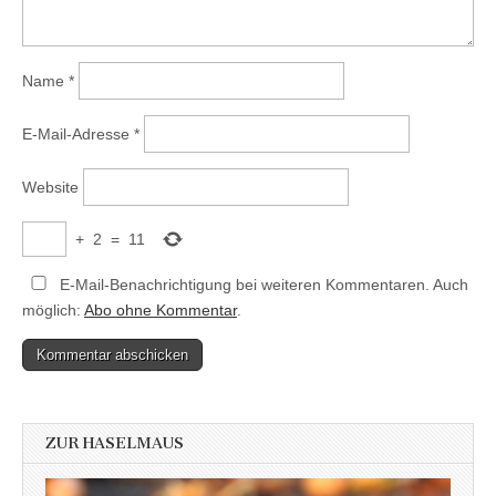
Name
*
E-Mail-Adresse
*
Website
+
2
=
11
E-Mail-Benachrichtigung bei weiteren Kommentaren. Auch
möglich:
Abo ohne Kommentar
.
ZUR HASELMAUS