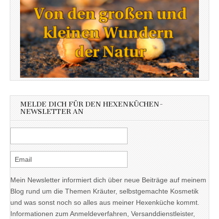
MELDE DICH FÜR DEN HEXENKÜCHEN-
NEWSLETTER AN
Mein Newsletter informiert dich über neue Beiträge auf meinem
Blog rund um die Themen Kräuter, selbstgemachte Kosmetik
und was sonst noch so alles aus meiner Hexenküche kommt.
Informationen zum Anmeldeverfahren, Versanddienstleister,