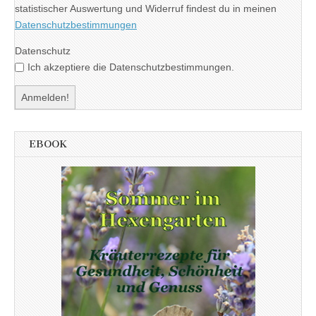
statistischer Auswertung und Widerruf findest du in meinen
Datenschutzbestimmungen
Datenschutz
Ich akzeptiere die Datenschutzbestimmungen.
EBOOK