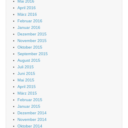
Mai 2016
April 2016
März 2016
Februar 2016
Januar 2016
Dezember 2015
November 2015
Oktober 2015
September 2015
August 2015
Juli 2015
Juni 2015
Mai 2015
April 2015
März 2015
Februar 2015
Januar 2015
Dezember 2014
November 2014
Oktober 2014